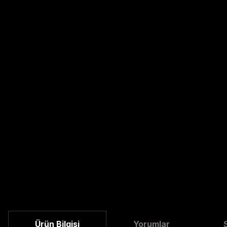
Ürün Bilgisi
Yorumlar