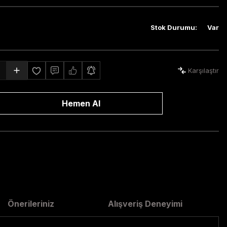
Stok Durumu
:
Var
Karşılaştır
Hemen Al
Önerileriniz
Alışveriş Deneyimi