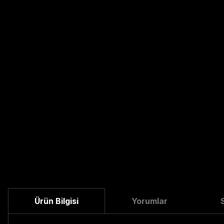
Ürün Bilgisi
Yorumlar