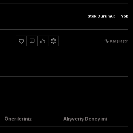
Stok Durumu
:
Yok
Karşılaştır
Önerileriniz
Alışveriş Deneyimi