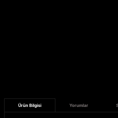
Ürün Bilgisi
Yorumlar