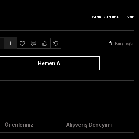
Stok Durumu
:
Var
Karşılaştır
Hemen Al
Önerileriniz
Alışveriş Deneyimi