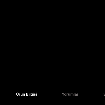
Ürün Bilgisi
Yorumlar