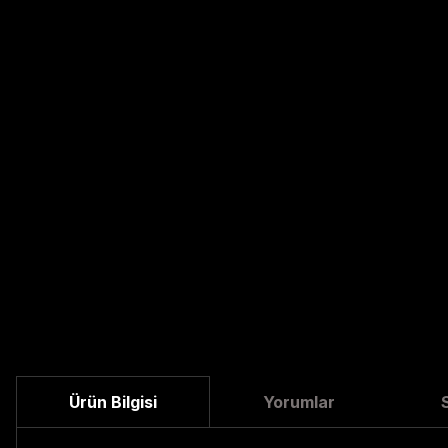
Ürün Bilgisi
Yorumlar