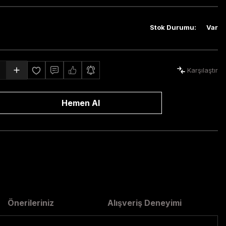
Stok Durumu
:
Var
Karşılaştır
Hemen Al
Önerileriniz
Alışveriş Deneyimi