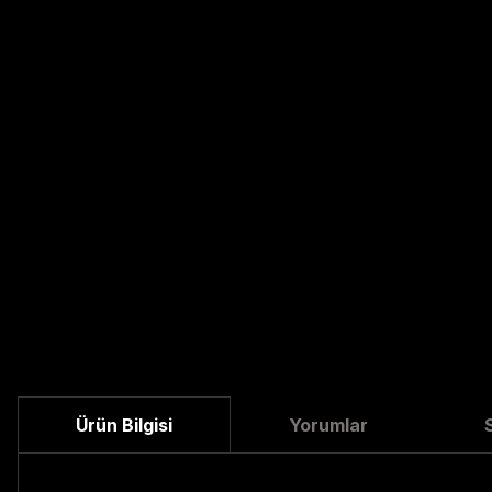
Ürün Bilgisi
Yorumlar