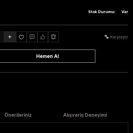
Stok Durumu
:
Var
Karşılaştır
Hemen Al
Önerileriniz
Alışveriş Deneyimi