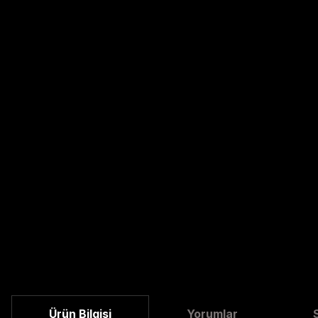
Ürün Bilgisi
Yorumlar