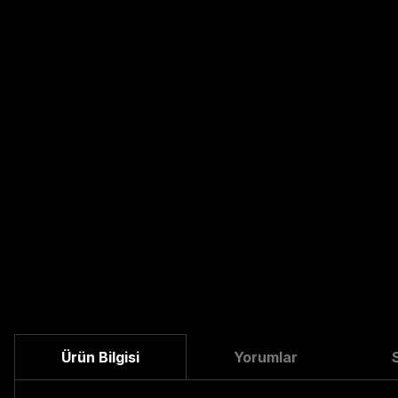
Ürün Bilgisi
Yorumlar