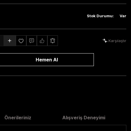
Stok Durumu
:
Var
Karşılaştır
Hemen Al
Önerileriniz
Alışveriş Deneyimi