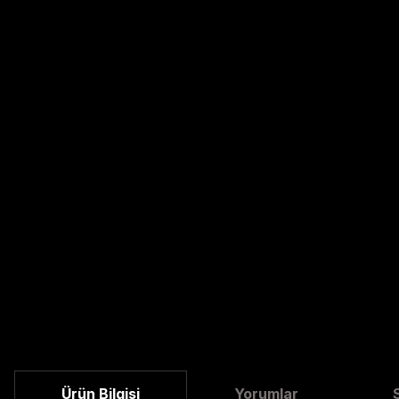
Ürün Bilgisi
Yorumlar