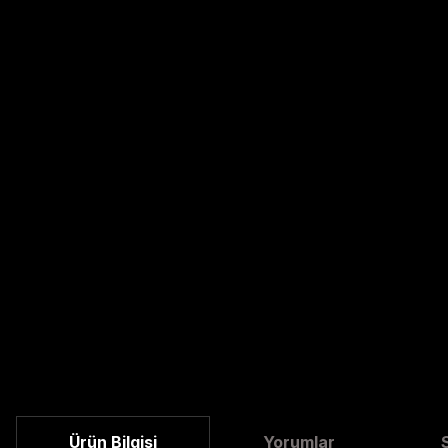
Ürün Bilgisi
Yorumlar