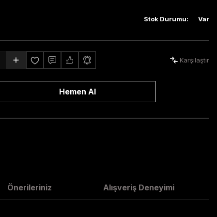
Stok Durumu
:
Var
Karşılaştır
Hemen Al
Önerileriniz
Alışveriş Deneyimi