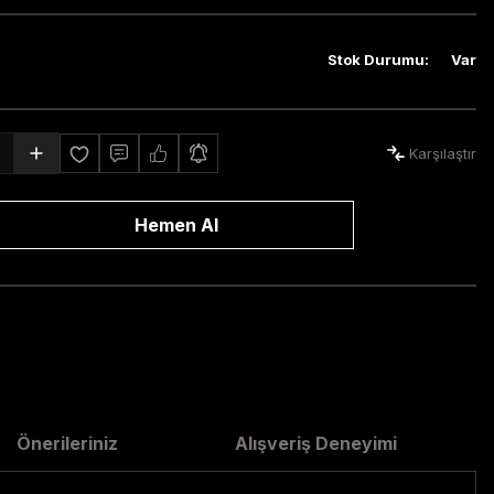
Stok Durumu
:
Var
Karşılaştır
Hemen Al
Önerileriniz
Alışveriş Deneyimi