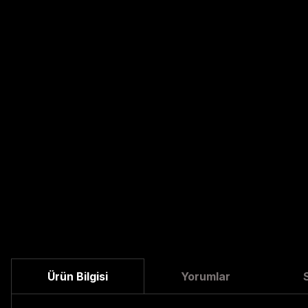
Ürün Bilgisi
Yorumlar