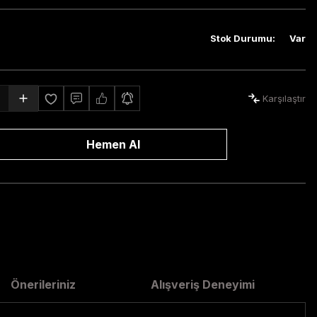
Stok Durumu
:
Var
Karşılaştır
Hemen Al
Önerileriniz
Alışveriş Deneyimi