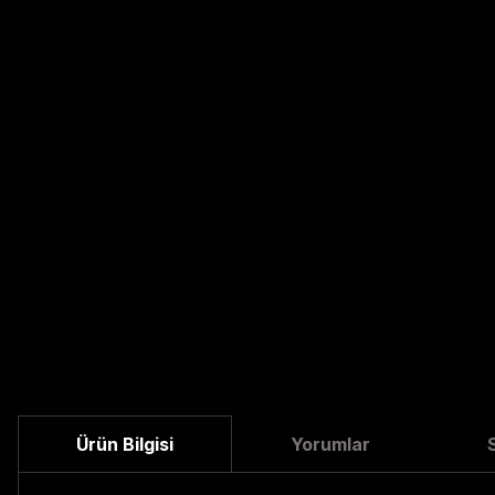
Ürün Bilgisi
Yorumlar