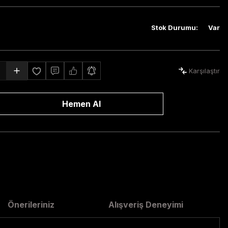
Stok Durumu
:
Var
Karşılaştır
Hemen Al
Önerileriniz
Alışveriş Deneyimi