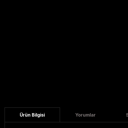
Ürün Bilgisi
Yorumlar