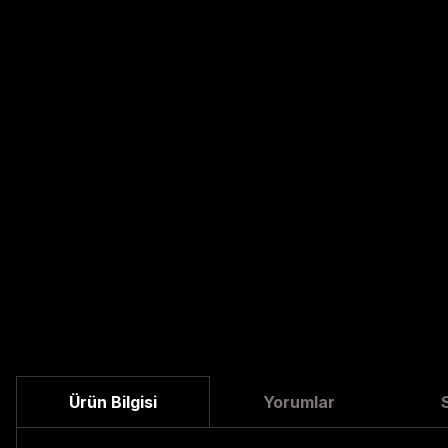
Ürün Bilgisi
Yorumlar