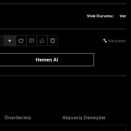
Stok Durumu
:
Var
Karşılaştır
Hemen Al
Önerileriniz
Alışveriş Deneyimi