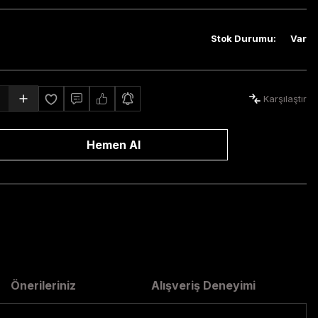
Stok Durumu
:
Var
Karşılaştır
Hemen Al
Önerileriniz
Alışveriş Deneyimi