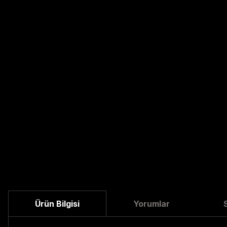
Ürün Bilgisi
Yorumlar