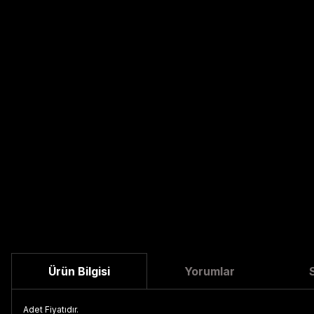
Ürün Bilgisi
Yorumlar
Adet Fiyatıdır.