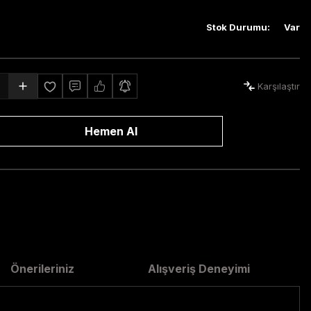
Stok Durumu
:
Var
Karşılaştır
Hemen Al
Önerileriniz
Alışveriş Deneyimi