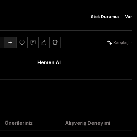
Stok Durumu
:
Var
Karşılaştır
Hemen Al
Önerileriniz
Alışveriş Deneyimi