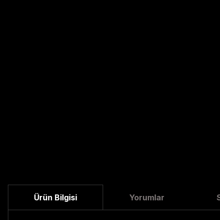
Ürün Bilgisi
Yorumlar