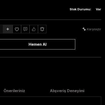
Stok Durumu
:
Var
Karşılaştır
Hemen Al
Önerileriniz
Alışveriş Deneyimi