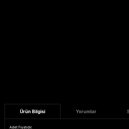
Ürün Bilgisi
Yorumlar
Adet Fiyatıdır.