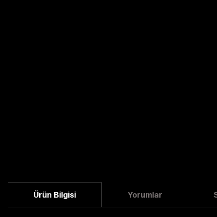
Ürün Bilgisi
Yorumlar