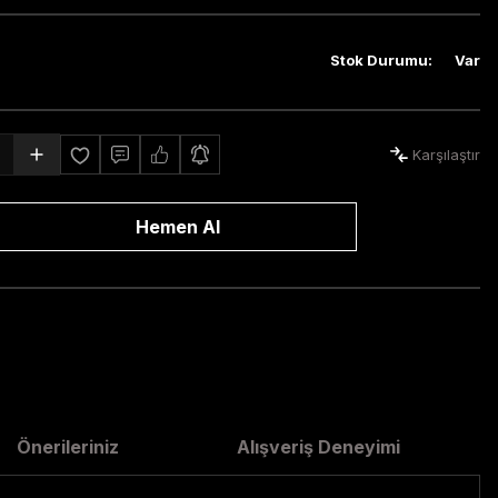
Stok Durumu
:
Var
Karşılaştır
Hemen Al
Önerileriniz
Alışveriş Deneyimi