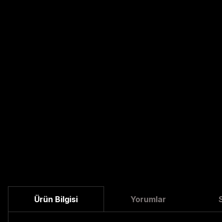
Ürün Bilgisi
Yorumlar