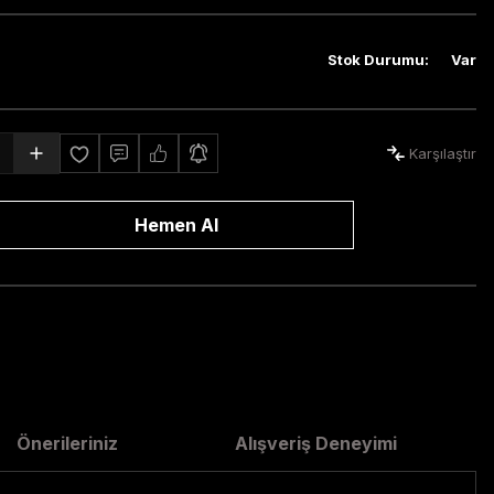
Stok Durumu
:
Var
Karşılaştır
Hemen Al
Önerileriniz
Alışveriş Deneyimi