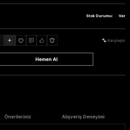
Stok Durumu
:
Var
Karşılaştır
Hemen Al
Önerileriniz
Alışveriş Deneyimi