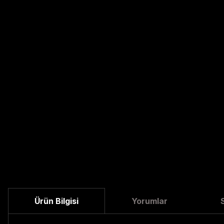
Ürün Bilgisi
Yorumlar