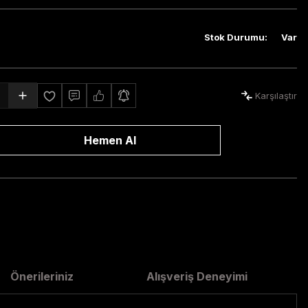
Stok Durumu
:
Var
Karşılaştır
Hemen Al
Önerileriniz
Alışveriş Deneyimi