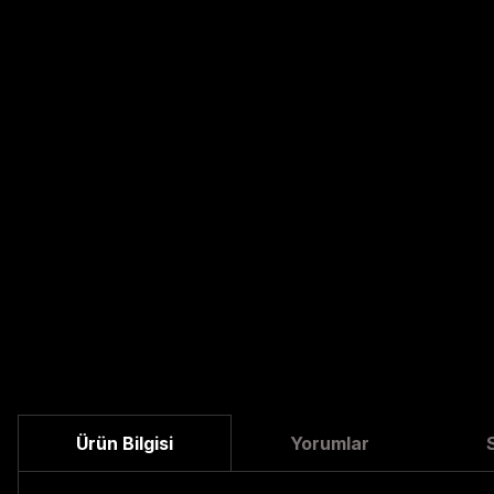
Ürün Bilgisi
Yorumlar