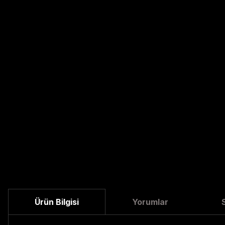
Ürün Bilgisi
Yorumlar