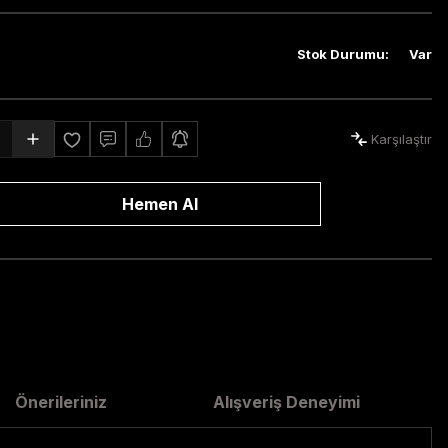
Stok Durumu
:
Var
Karşılaştır
Hemen Al
Önerileriniz
Alışveriş Deneyimi