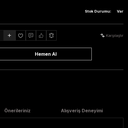
Stok Durumu
:
Var
Karşılaştır
Hemen Al
Önerileriniz
Alışveriş Deneyimi