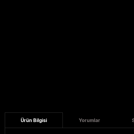
Ürün Bilgisi
Yorumlar