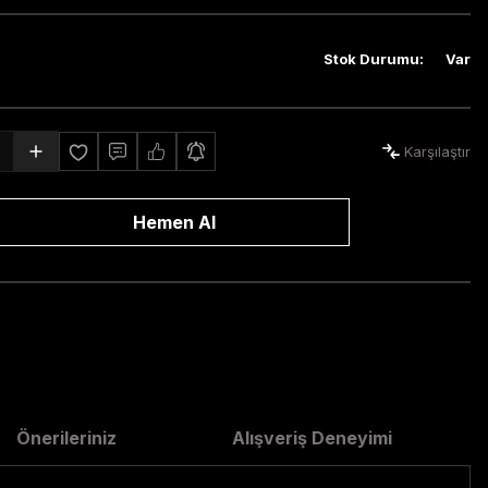
Stok Durumu
:
Var
Karşılaştır
Hemen Al
Önerileriniz
Alışveriş Deneyimi