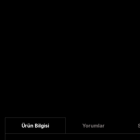
Ürün Bilgisi
Yorumlar