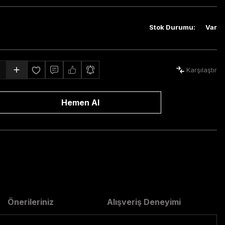
Stok Durumu
:
Var
Karşılaştır
Hemen Al
Önerileriniz
Alışveriş Deneyimi