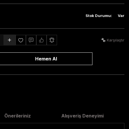
Stok Durumu
:
Var
Karşılaştır
Hemen Al
Önerileriniz
Alışveriş Deneyimi