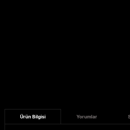
Ürün Bilgisi
Yorumlar