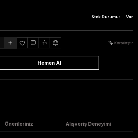
Stok Durumu
:
Var
Karşılaştır
Hemen Al
Önerileriniz
Alışveriş Deneyimi