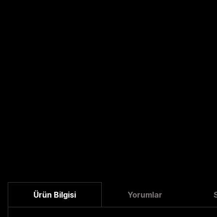
Ürün Bilgisi
Yorumlar