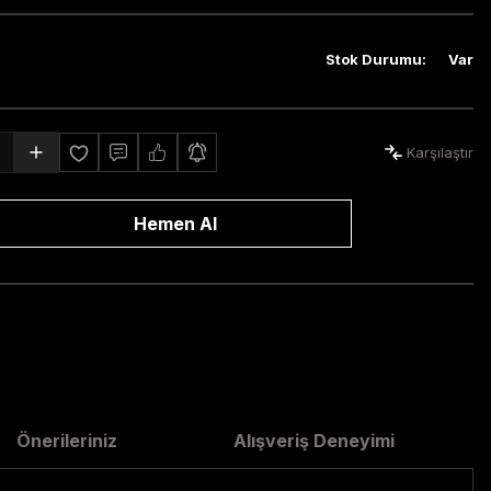
Stok Durumu
:
Var
Karşılaştır
Hemen Al
Önerileriniz
Alışveriş Deneyimi