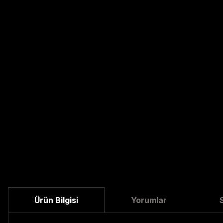
Ürün Bilgisi
Yorumlar