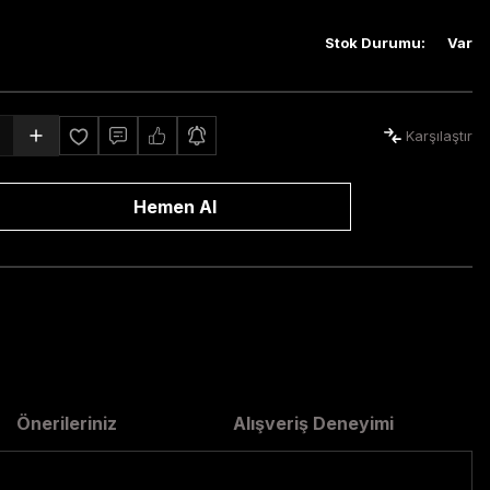
Stok Durumu
:
Var
Karşılaştır
Hemen Al
Önerileriniz
Alışveriş Deneyimi