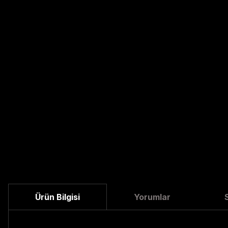
Ürün Bilgisi
Yorumlar