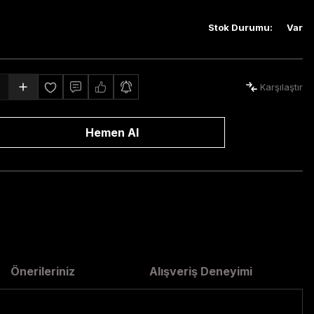
Stok Durumu
:
Var
Karşılaştır
Hemen Al
Önerileriniz
Alışveriş Deneyimi