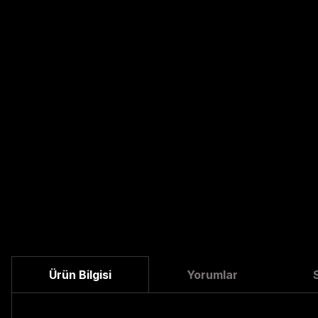
Ürün Bilgisi
Yorumlar