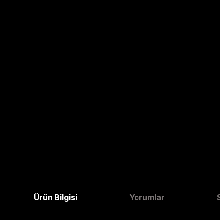
Ürün Bilgisi
Yorumlar