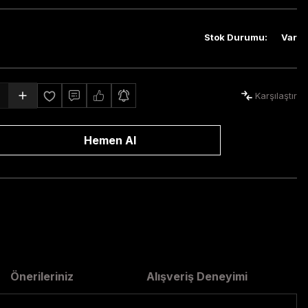
Stok Durumu
:
Var
Karşılaştır
Hemen Al
Önerileriniz
Alışveriş Deneyimi